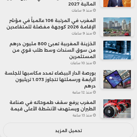
المالية 2027
منذ 9 ساعات
المغرب في المرتبة 106 عالمياً في مؤشر
الإقامة 2026 كوجهة مفضلة للمتقاعدين
منذ 9 ساعات
الخزينة المغربية تعبئ 800 مليون درهم
من سوق السندات وسط طلب قوي من
المستثمرين
منذ 10 ساعات
بورصة الدار البيضاء تمدد مكاسبها للجلسة
الرابعة ورسملتها تتجاوز 1.073 تريليون
درهم
منذ 12 ساعة
المغرب يرفع سقف طموحاته في صناعة
الطيران ويستهدف الأنشطة الأعلى قيمة
منذ 13 ساعة
تحميل المزيد