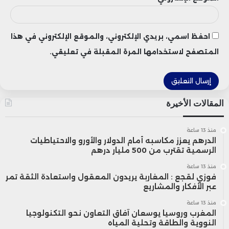
احفظ اسمي، بريدي الإلكتروني، والموقع الإلكتروني في هذا
المتصفح لاستخدامها المرة المقبلة في تعليقي.
المقالات الأخيرة
منذ 13 ساعة
الدرهم يعزز مكاسبه أمام الدولار والأورو والاحتياطيات
الرسمية تقترب من 500 مليار درهم
منذ 13 ساعة
فوزي لقجع : المغاربة يريدون المعقول واستعادة الثقة تمر
عبر الأفكار والمشاريع
منذ 13 ساعة
المغرب وروسيا يوسعان آفاق التعاون نحو التكنولوجيا
النووية والطاقة وتحلية المياه