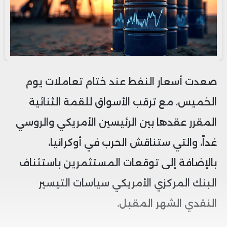
صعدت أسعار النفط عند ختام تعاملات يوم
الخميس، مع ترقب الأسواق للقمة الثنائية
المقرر عقدها بين الرئيسين الأمريكي والروسي
غداً، والتي ستناقش الحرب في أوكرانيا،
بالإضافة إلى توقعات المستثمرين باستئناف
البنك المركزي الأمريكي سياسات التيسير
النقدي الشهر المقبل.