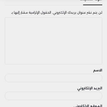
الاقتصادية.
لن يتم نشر عنوان بريدك الإلكتروني.
الحقول الإلزامية مشار إليها بـ
ا
ل
ت
ع
ل
ي
ق
الاسم
البريد الإلكتروني
الموقع الإلكتروني