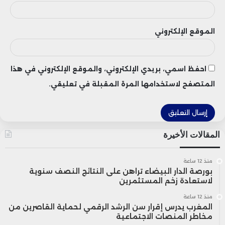
الموقع الإلكتروني
احفظ اسمي، بريدي الإلكتروني، والموقع الإلكتروني في هذا
المتصفح لاستخدامها المرة المقبلة في تعليقي.
المقالات الأخيرة
منذ 12 ساعة
بورصة الدار البيضاء تراهن على النتائج النصف سنوية
لاستعادة زخم المستثمرين
منذ 12 ساعة
المغرب يدرس إقرار سن الرشد الرقمي لحماية القاصرين من
مخاطر المنصات الاجتماعية