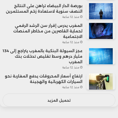
بورصة الدار البيضاء تراهن على النتائج
النصف سنوية لاستعادة زخم المستثمرين
منذ 12 ساعة
المغرب يدرس إقرار سن الرشد الرقمي
لحماية القاصرين من مخاطر المنصات
الاجتماعية
منذ 12 ساعة
عجز السيولة البنكية بالمغرب يتراجع إلى 134
مليار درهم وسط تقليص تدخلات بنك
المغرب
منذ 12 ساعة
ارتفاع أسعار المحروقات يدفع المغاربة نحو
السيارات الكهربائية والهجينة
منذ 12 ساعة
تحميل المزيد