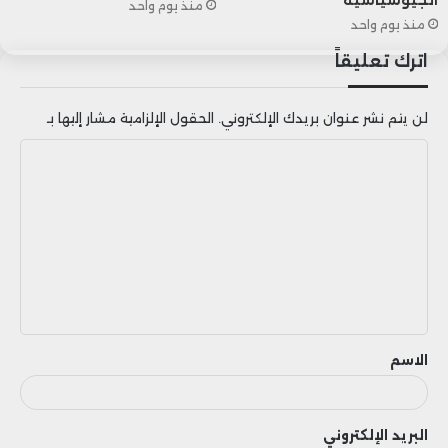
منذ يوم واحد
إلى ما دون الصفر.
منذ يوم واحد
اترك تعليقاً
لن يتم نشر عنوان بريدك الإلكتروني.
الحقول الإلزامية مشار إليها بـ
ا
ل
ت
ع
ل
ي
ق
الاسم
البريد الإلكتروني