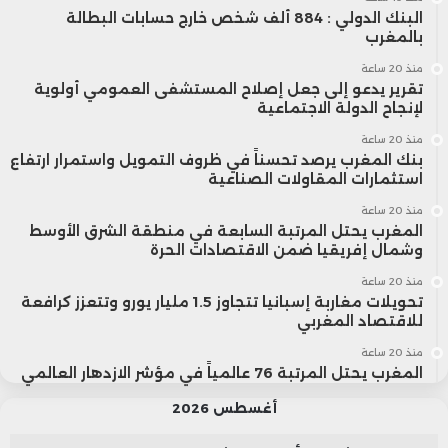
البنك الدولي : 884 ألف شخص خارج حسابات البطالة
بالمغرب
منذ 20 ساعة
تقرير يدعو إلى جعل إصلاح المستشفى العمومي أولوية
لإنجاح الدولة الاجتماعية
منذ 20 ساعة
بنك المغرب يرصد تحسناً في ظروف التمويل واستمرار ارتفاع
استثمارات المقاولات الصناعية
منذ 20 ساعة
المغرب يحتل المرتبة السابعة في منطقة الشرق الأوسط
وشمال إفريقيا ضمن الاقتصادات الحرة
منذ 20 ساعة
تحويلات مغاربة إسبانيا تتجاوز 1.5 مليار يورو وتتعزز كرافعة
للاقتصاد المغربي
منذ 20 ساعة
المغرب يحتل المرتبة 76 عالمياً في مؤشر الازدهار العالمي
أغسطس 2026