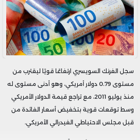
سجل الفرنك السويسري ارتفاعًا قويًا ليقترب من
مستوى 0.79 دولار أمريكي، وهو أدنى مستوى له
منذ يوليو 2011، مع تراجع قيمة الدولار الأمريكي
وسط توقعات قوية بتخفيض أسعار الفائدة من
قبل مجلس الاحتياطي الفيدرالي الأمريكي.