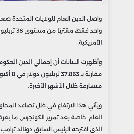
واحد فقط، م
الأمريكية.
مقارنة بـ
متسارعة خلال الأشهر الأخيرة.
ويأتي هذا الارتفاع في ظل تصاعد المخا
العام، خاصة بعد تمرير الكونجرس ما يعرف ب
الذي اقترحه الرئيس السابق دونالد ترام