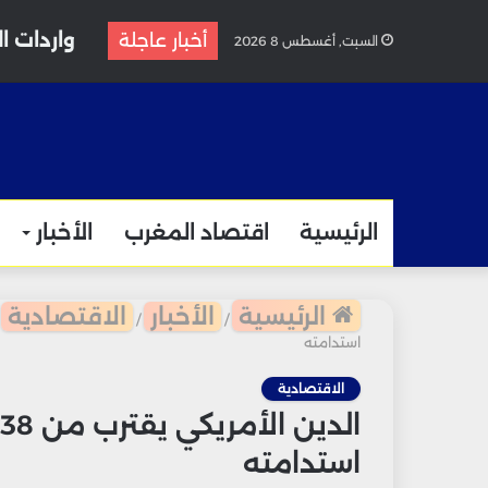
واردات الغاز المغرب
أخبار عاجلة
السبت, أغسطس 8 2026
الرئيسية
اقتصاد المغرب
الأخبار
الرئيسية
الأخبار
الاقتصادية
/
/
استدامته
الاقتصادية
استدامته