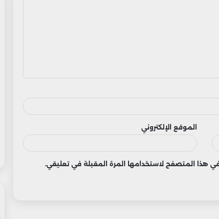
الموقع الإلكتروني
 في هذا المتصفح لاستخدامها المرة المقبلة في تعليقي.