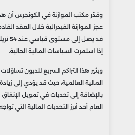
عجز الموازنة الفيدرالية خلال العقد القاد
قد يصل
إذا استمرت السياسات المالية الحالية.
ويثير هذا التراكم السريع للديون تساؤلات
المالية العالمية، حيث قد يؤدي إلى زياد
بالإضافة إلى تحديات في تمويل الإنفاق 
العام أحد أبرز التحديات المالية التي تواجه 