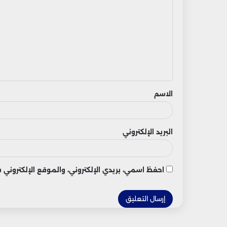
ل
ت
ع
ل
ي
ق
الاسم
البريد الإلكتروني
احفظ اسمي، بريدي الإلكتروني، والموقع الإلكتروني