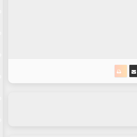
ت
نجر
مشاركة عبر البريد
طباعة