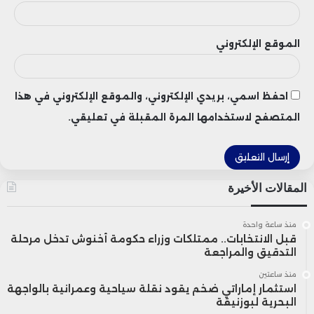
الموقع الإلكتروني
احفظ اسمي، بريدي الإلكتروني، والموقع الإلكتروني في هذا
المتصفح لاستخدامها المرة المقبلة في تعليقي.
المقالات الأخيرة
منذ ساعة واحدة
قبل الانتخابات.. ممتلكات وزراء حكومة أخنوش تدخل مرحلة
التدقيق والمراجعة
منذ ساعتين
استثمار إماراتي ضخم يقود نقلة سياحية وعمرانية بالواجهة
البحرية لبوزنيقة