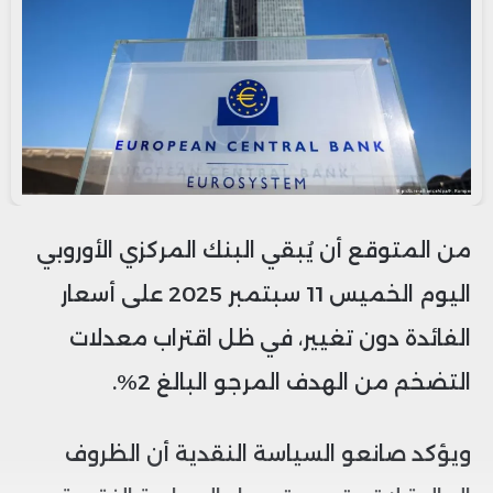
من المتوقع أن يُبقي البنك المركزي الأوروبي
اليوم الخميس 11 سبتمبر 2025 على أسعار
الفائدة دون تغيير، في ظل اقتراب معدلات
التضخم من الهدف المرجو البالغ 2%.
ويؤكد صانعو السياسة النقدية أن الظروف