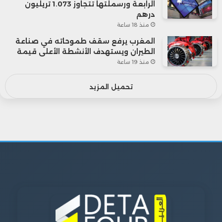
الرابعة ورسملتها تتجاوز 1.073 تريليون
درهم
منذ 18 ساعة
المغرب يرفع سقف طموحاته في صناعة
الطيران ويستهدف الأنشطة الأعلى قيمة
منذ 19 ساعة
تحميل المزيد