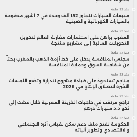
منذ 22 ساعة
مبيعات السيارات تتجاوز 152 ألف وحدة في 7 أشهر مدفوعة
بالسيارات الكهربائية والصينية
منذ 22 ساعة
المغرب يراهن على استثمارات مغاربة العالم لتحويل
التحويلات المالية إلى مشاريع منتجة
منذ 22 ساعة
مجلس المنافسة يدخل على خط أزمة الذهب بالمغرب بحثاً
عن شفافية السوق وحماية المنافسة
منذ 22 ساعة
مناجم تستحوذ على قيادة مشروع تندرارة وتضع اللمسات
الأخيرة لانطلاق الإنتاج في 2026
منذ 22 ساعة
تراجع مرتقب في حاجيات الخزينة المغربية خلال غشت إلى
نحو 5.5 مليارات درهم
منذ 22 ساعة
الحكومة تفتح ملف دعم سكن لقياس أثره الاجتماعي
والاقتصادي وتطوير آلياته