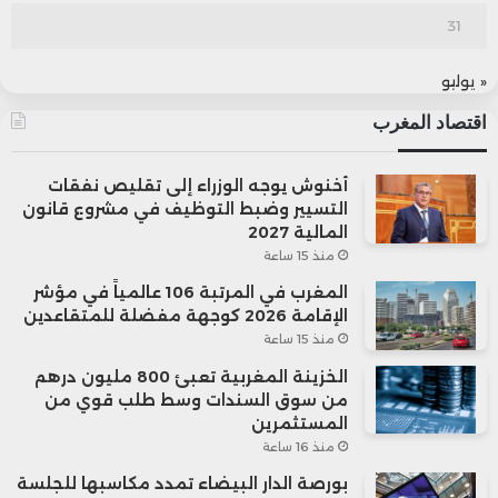
31
« يوليو
اقتصاد المغرب
أخنوش يوجه الوزراء إلى تقليص نفقات
التسيير وضبط التوظيف في مشروع قانون
المالية 2027
منذ 15 ساعة
المغرب في المرتبة 106 عالمياً في مؤشر
الإقامة 2026 كوجهة مفضلة للمتقاعدين
منذ 15 ساعة
الخزينة المغربية تعبئ 800 مليون درهم
من سوق السندات وسط طلب قوي من
المستثمرين
منذ 16 ساعة
بورصة الدار البيضاء تمدد مكاسبها للجلسة