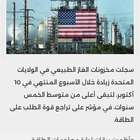
سجلت مخزونات الغاز الطبيعي في الولايات
المتحدة زيادة خلال الأسبوع المنتهي في 10
أكتوبر، لتبقى أعلى من متوسط الخمس
سنوات، في مؤشر على تراجع قوة الطلب على
الطاقة.