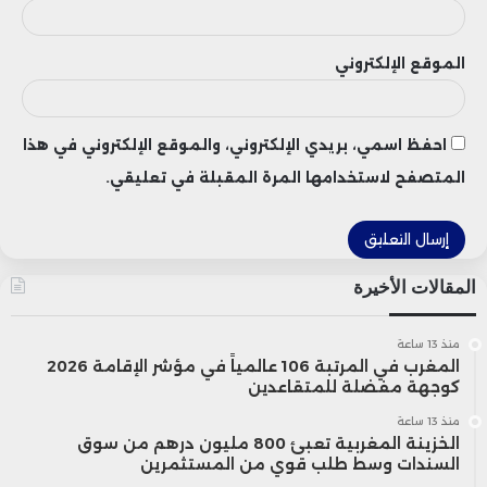
الموقع الإلكتروني
احفظ اسمي، بريدي الإلكتروني، والموقع الإلكتروني في هذا
المتصفح لاستخدامها المرة المقبلة في تعليقي.
المقالات الأخيرة
منذ 13 ساعة
المغرب في المرتبة 106 عالمياً في مؤشر الإقامة 2026
كوجهة مفضلة للمتقاعدين
منذ 13 ساعة
الخزينة المغربية تعبئ 800 مليون درهم من سوق
السندات وسط طلب قوي من المستثمرين