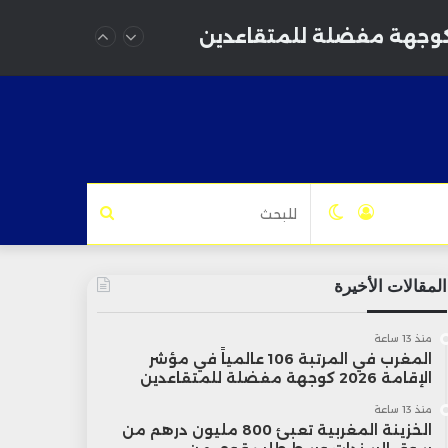
تسجيل
الوضع
للبحث
الدخول
المظلم
المقالات الأخيرة
منذ 13 ساعة
المغرب في المرتبة 106 عالمياً في مؤشر
الإقامة 2026 كوجهة مفضلة للمتقاعدين
منذ 13 ساعة
الخزينة المغربية تعبئ 800 مليون درهم من