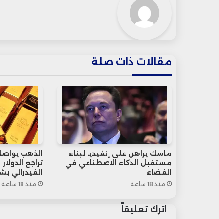
مقالات ذات صلة
ماسك يراهن على إنفيديا لبناء
الذهب يواصل
مستقبل الذكاء الاصطناعي في
تراجع الدولار
الفضاء
الفيدرالي بشأ
منذ 18 ساعة
منذ 18 ساعة
اترك تعليقاً