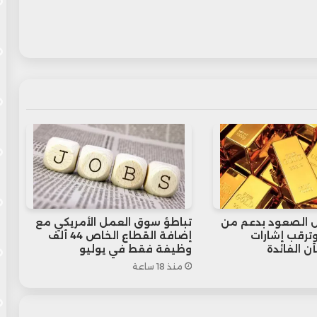
 الصعود بدعم من
تباطؤ سوق العمل الأمريكي مع
 وترقب إشارات
إضافة القطاع الخاص 44 ألف
ن الفائدة
وظيفة فقط في يوليو
منذ 18 ساعة