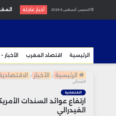
المغرب في المرتبة 06
أخبار عاجلة
الخميس, أغسطس 6 2026
الرئيسية
اقتصاد المغرب
الأخبار
الرئيسية
الأخبار
الاقتصادية
/
/
الفيدرالي
الاقتصادية
ارتفاع عوائد السندات الأمر
الفيدرالي