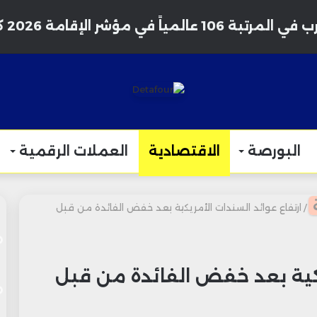
1 عالمياً في مؤشر الإقامة 2026 كوجهة مفضلة للمتقاعدين
البورصة
الاقتصادية
العملات الرقمية
/
ارتفاع عوائد السندات الأمريكية بعد خفض الفائدة من قبل
يكية بعد خفض الفائدة من قبل