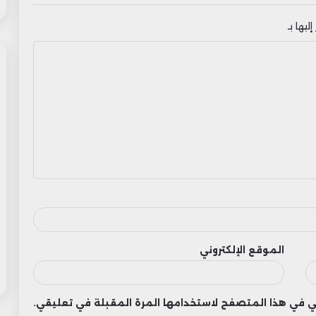
ليها بـ
الموقع الإلكتروني
وني في هذا المتصفح لاستخدامها المرة المقبلة في تعليقي.