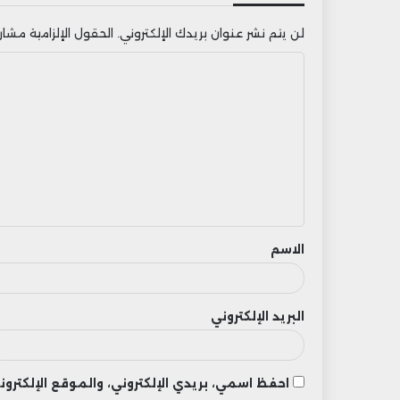
لن يتم نشر عنوان بريدك الإلكتروني.
الحقول الإلزامية مشار إ
ا
ل
ت
ع
ل
ي
ق
الاسم
البريد الإلكتروني
احفظ اسمي، بريدي الإلكتروني، والموقع الإلكتر