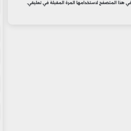
 في هذا المتصفح لاستخدامها المرة المقبلة في تعليقي.