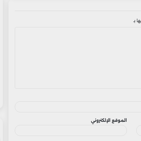
ا بـ
الموقع الإلكتروني