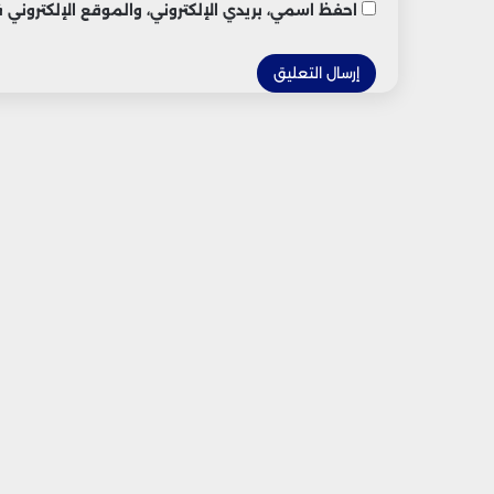
احفظ اسمي، بريدي الإلكتروني، والموقع الإلكتروني