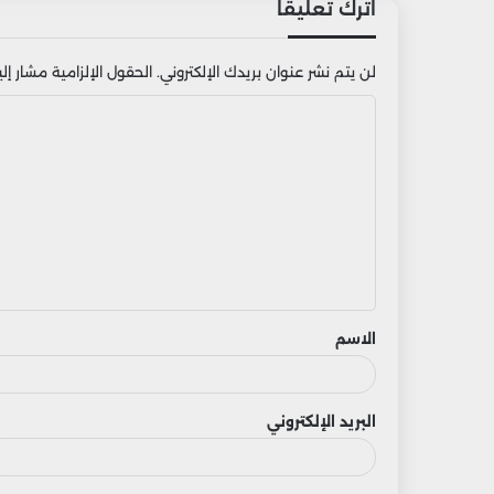
اترك تعليقاً
لن يتم نشر عنوان بريدك الإلكتروني.
الحقول الإلزامية مشار إليه
ا
ل
ت
ع
ل
ي
ق
الاسم
البريد الإلكتروني