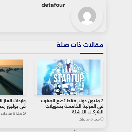
detafour
مقالات ذات صلة
2 مليون دولار فقط تضع المغرب
في المرتبة الخامسة بتمويلات
في يوليوز رغم 
الشركات الناشئة
منذ 6 ساعات
منذ 6 ساعات