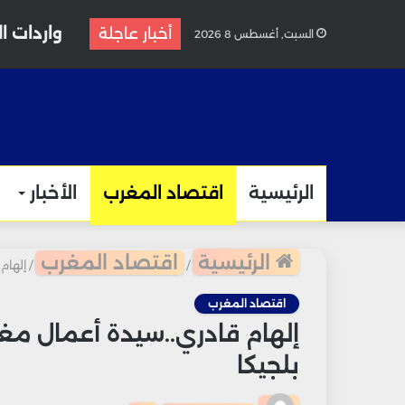
واردات الغاز المغرب
أخبار عاجلة
السبت, أغسطس 8 2026
الرئيسية
اقتصاد المغرب
الأخبار
الرئيسية
اقتصاد المغرب
/
/
إلهام
اقتصاد المغرب
إلهام قادري..سيدة أعمال مغرب
بلجيكا