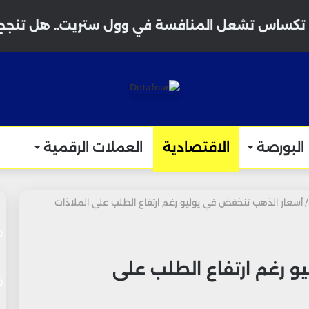
البورصة
الاقتصادية
العملات الرقمية
/
أسعار الذهب تنخفض في يوليو رغم ارتفاع الطلب على الملاذات
 رغم ارتفاع الطلب على