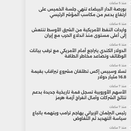
منذ 5 ساعات
بورصة الدار البيضاء تنهي جلسة الخميس على
ارتفاع بدعم من مكاسب المؤشر الرئيسي
منذ 6 ساعات
واردات النفط الأمريكية من الشرق الأوسط تنتعش
إلى أعلى مستوى منذ اندلاع الحرب مع إيران
منذ 6 ساعات
الدولار الكندي يتراجع أمام الأمريكي مع ترقب بيانات
الوظائف وتصاعد مخاطر الطاقة
منذ 6 ساعات
تسلا وسبيس إكس تطلقان مشروع تيرافاب بقيمة
16.8 مليار دولار
منذ 7 ساعات
الأسهم الأوروبية تسجل قمة تاريخية جديدة بدعم
نتائج الشركات وآمال انفراج أزمة هرمز
منذ 7 ساعات
رئيس البرلمان الإيراني يهاجم ترامب ويتهمه باتباع
سياسة التهديد ثم التفاوض
منذ 7 ساعات