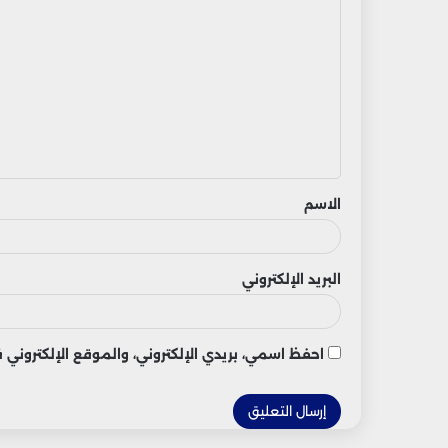
ل
ت
ع
ل
ي
ق
الاسم
البريد الإلكتروني
احفظ اسمي، بريدي الإلكتروني، والموقع الإلكتروني