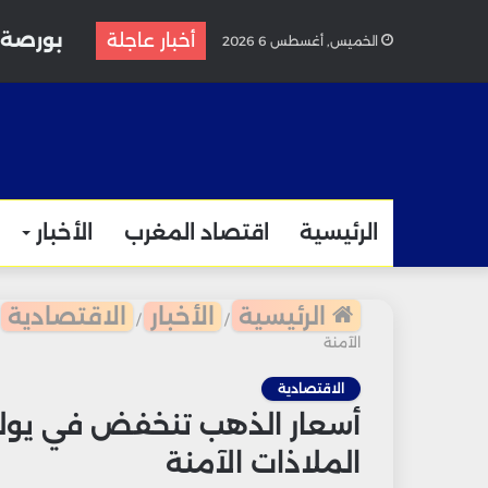
أخبار عاجلة
الخميس, أغسطس 6 2026
الرئيسية
اقتصاد المغرب
الأخبار
الرئيسية
الأخبار
الاقتصادية
/
/
الآمنة
الاقتصادية
أسعار الذهب تنخفض في يوليو
الملاذات الآمنة