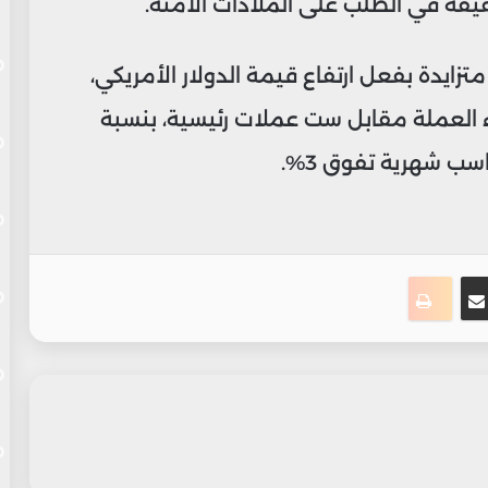
فة في الطلب على الملاذات الآمنة.
يدة بفعل ارتفاع قيمة الدولار الأمريكي،
 العملة مقابل ست عملات رئيسية، بنسبة
ت
نجر
مشاركة عبر البريد
طباعة