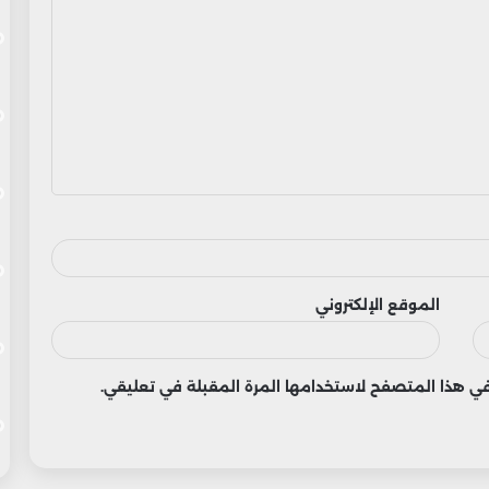
الموقع الإلكتروني
 في هذا المتصفح لاستخدامها المرة المقبلة في تعليقي.